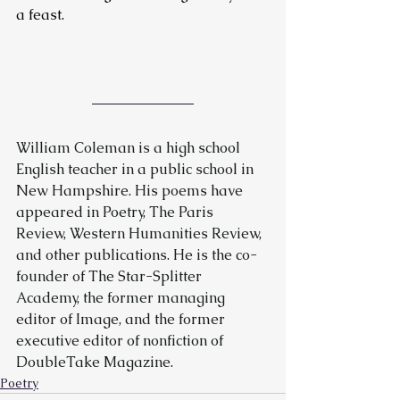
a feast.
William Coleman is a high school 
English teacher in a public school in 
New Hampshire. His poems have 
appeared in Poetry, The Paris 
Review, Western Humanities Review, 
and other publications. He is the co-
founder of The Star-Splitter 
Academy, the former managing 
editor of Image, and the former 
executive editor of nonfiction of 
DoubleTake Magazine.
Poetry