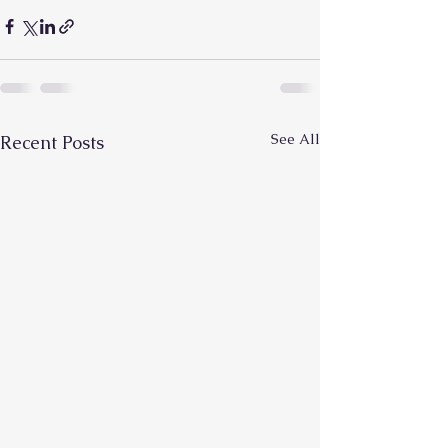
See All
Recent Posts